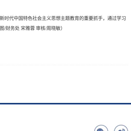
新时代中国特色社会主义思想主题教育的重要抓手，通过学习
财务处 宋雅蓉 审核/周晓敏）