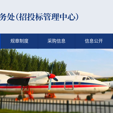
规章制度
采购信息
信息公开