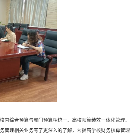
校内综合预算与部门预算相统一、高校预算绩效一体化管理、
务管理相关业务有了更深入的了解，为提高学校财务核算管理