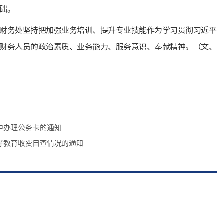
础。
财务处坚持把加强业务培训、提升专业技能作为学习贯彻习近平
财务人员的政治素质、业务能力、服务意识、奉献精神。（文、图/
中办理公务卡的通知
好教育收费自查情况的通知