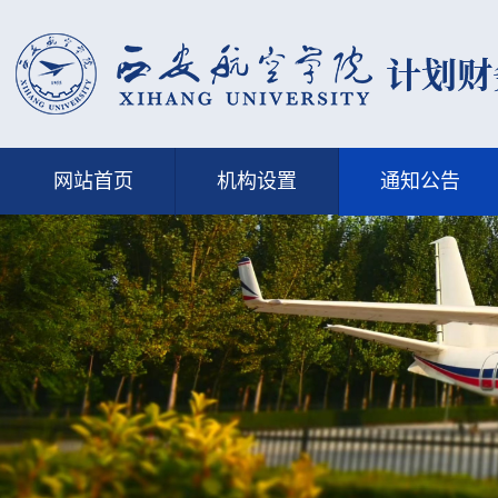
网站首页
机构设置
通知公告