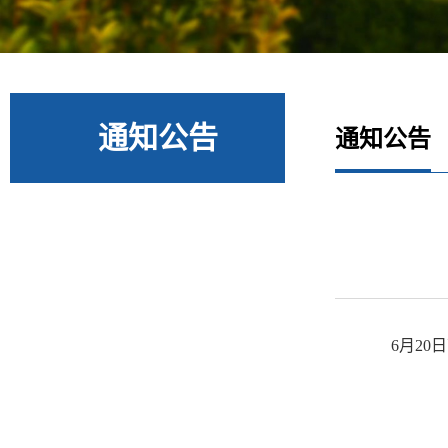
通知公告
通知公告
6月20日