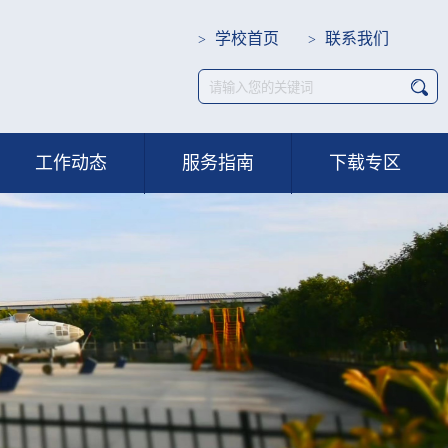
学校首页
联系我们
>
>
工作动态
服务指南
下载专区