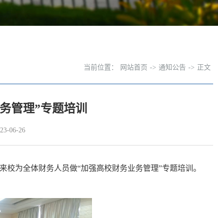
当前位置：
网站首页
->
通知公告
->
正文
务管理”专题培训
-06-26
来校为全体财务人员做“加强高校财务业务管理”专题培训。