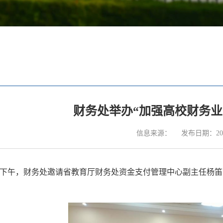
财务处举办“加强高校财务业
信息来源：
发布日期：2023
下午，财务处邀请省教育厅财务处资金支付管理中心副主任杨笛