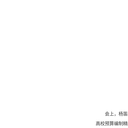
会上，杨笛
高校预算编制精